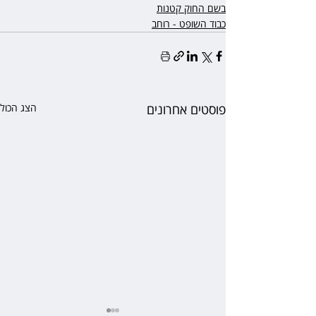
בשם החוק קטנות
כבוד השופט - רוחב
פוסטים אחרונים
הצג הכול