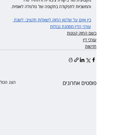
והמשכיות לתפקודה בתקופה של טלטלה לאומית.
בין איום על שלטון החוק לשאלות תקציב: לשכת 
עורכי הדין מסמנת גבולות
בשם החוק קטנות
עורכי דין
חדשות
פוסטים אחרונים
הצג הכול