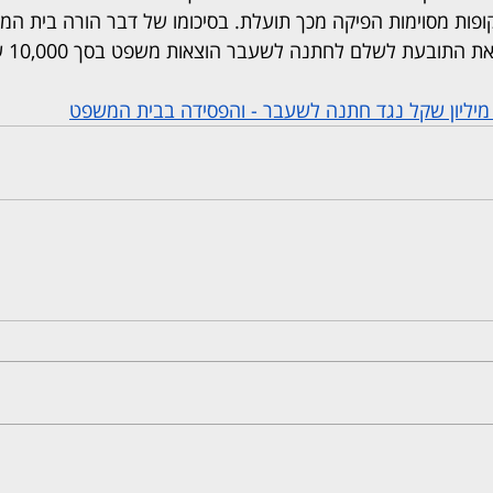
פות מסוימות הפיקה מכך תועלת. בסיכומו של דבר הורה בית המ
התובעת לשלם לחתנה לשעבר הוצאות משפט בסך 10,000 שקלים.