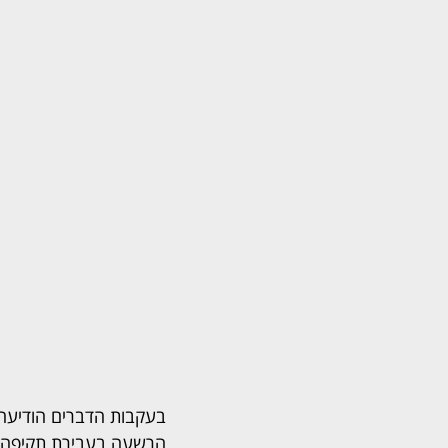
בעקבות הדברים הודיעה ה
הרשעה בעבירת תקיפה 