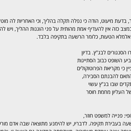
 בדעת מיעוט, הודה כי נפלה תקלה בהליך, וכי האחריות לה מוטל
מצב כזה אין להעדיף אמת מהותית על פני הוגנות ההליך, ויש ל
 אלמלא הטעות, כלומר הרשעה בתקיפה בלבד.
הסנגורים לבג"ץ. בדיון 
ע השופט כבוב הסתייגות 
ן כי מקריאת הפרוטוקולים 
תאם להבנתם הסבירה, 
קדים שבו בג"ץ עשוי 
ל העליון מחמת חוסר 
פי: פנייה למשפט חוזר, 
ה בעבירת תקיפה. לדבריו, יש להימנע מתוצאה שבה אדם מור