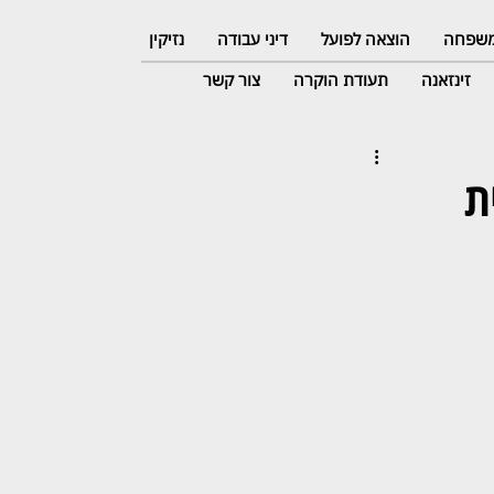
 משפחה
הוצאה לפועל
דיני עבודה
נזיקין
זינזאנה
תעודת הוקרה
צור קשר
ת