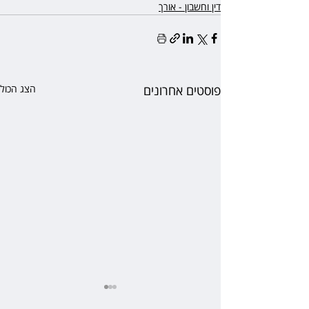
דין וחשבון - אורך
פוסטים אחרונים
הצג הכול