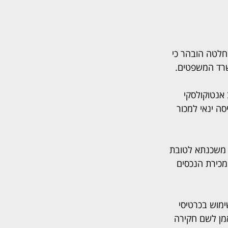
החלטה הובהר כי 
שרד המשפטים.
אנטוקולסקי 
ה ינאי למכור 
 משכנתא לטובת 
מכירת הנכסים 
ימוש בכרטיסי 
מן לשם חקירה 