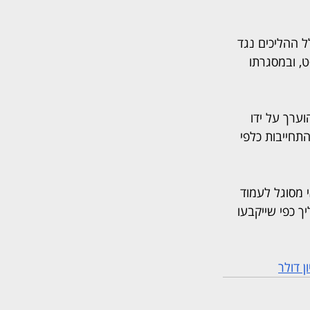
 ההליכים נגד 
, ובמסגרתו 
ערך על ידו 
תחייבות כלפי 
 מסוגל לעמוד 
 כפי שייקבעו 