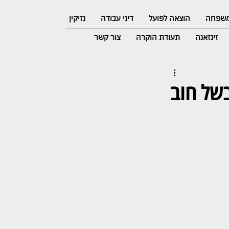
 משפחה
הוצאה לפועל
דיני עבודה
נזיקין
זינזאנה
תעודת הוקרה
צור קשר
בשל חוב