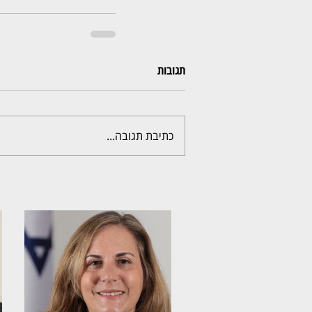
תגובות
כתיבת תגובה...