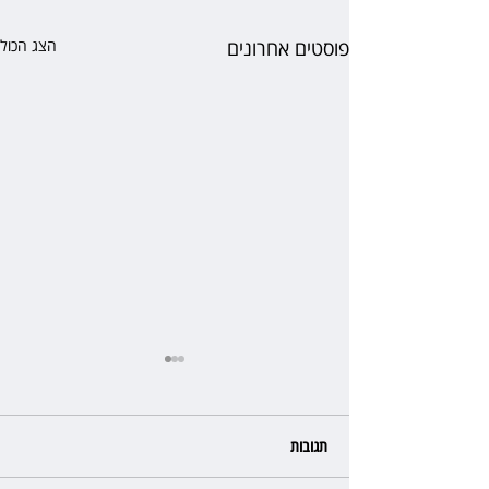
פוסטים אחרונים
הצג הכול
תגובות