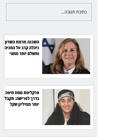
כתיבת תגובה...
פרקליטת מחוז חיפה בדרך
לפרישה: תקבל יותר ממיליון שקל
מהמדינה
השכנה מרמת השרון
ניהלה קרב על החניה -
ותשלם יותר מחצי
מיליון שקל
פרקליטת מחוז חיפה
בדרך לפרישה: תקבל
יותר ממיליון שקל
מהמדינה