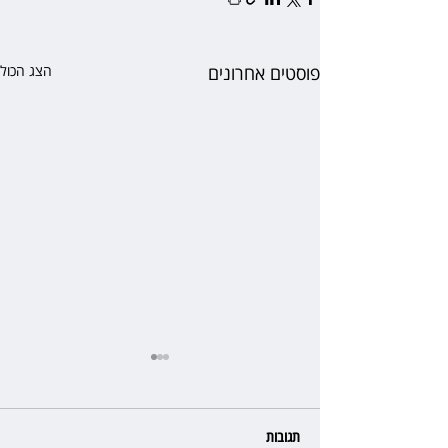
פוסטים אחרונים
הצג הכול
תגובות