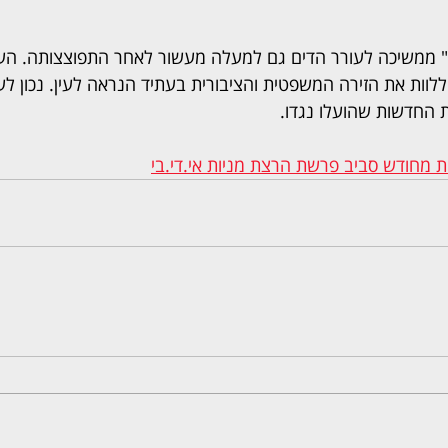
ממשיכה לעורר הדים גם למעלה מעשור לאחר התפוצצותה. הע
ללוות את הזירה המשפטית והציבורית בעתיד הנראה לעין. נכון לע
 החדשות שהועלו נגדו.
ת מחודש סביב פרשת הרצת מניות אי.די.בי