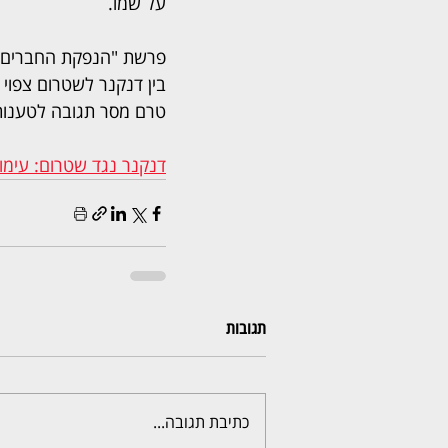
על שמו.
פרשת "הנפקת החברים" 
בין דנקנר לשטרום צפוי 
טרם מסר תגובה לטענות
דנקנר נגד שטרום: עימו
תגובות
כתיבת תגובה...