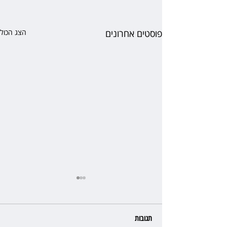
פוסטים אחרונים
הצג הכול
תגובות