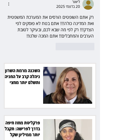
ליאור
20 בדצמ׳ 2025
רק אתם השופטים הורסים את המערכת המשפטית 
ואת המדינה כולה!!! אתם בטח לא פוסקים לפי 
הצדק!!! רק לפי מה שבא לכם, ובעיקר לטובת 
הערבים והמחבלים!! אתם המכה שלנו!!
לייק
להשיב
השכנה מרמת השרון
ניהלה קרב על החניה -
ותשלם יותר מחצי
מיליון שקל
פרקליטת מחוז חיפה
בדרך לפרישה: תקבל
יותר ממיליון שקל