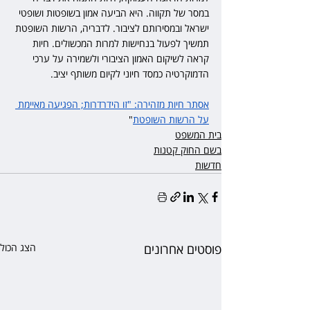
במסר של תקווה. היא הביעה אמון בשופטות ושופטי 
ישראל ובמסירותם לציבור. לדבריה, הרשות השופטת 
תמשיך לפעול בנחישות למרות המכשולים. חיות 
קראה לשיקום האמון הציבורי ולשמירה על ערכי 
הדמוקרטיה כמסד חיוני לקיום משותף יציב.
אסתר חיות מזהירה: "זו הידרדרות; הפגיעה מאיימת 
על הרשות השופטת
"
בית המשפט
בשם החוק קטנות
חדשות
פוסטים אחרונים
הצג הכול