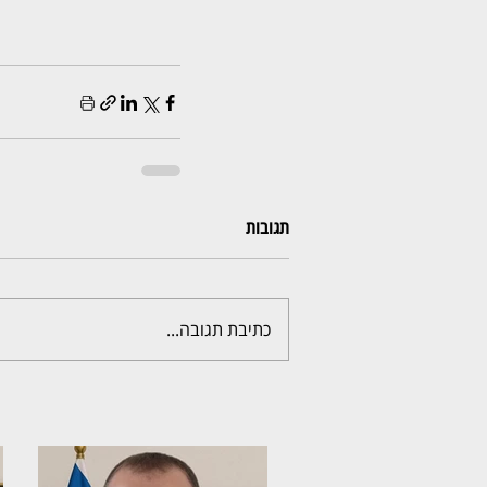
תגובות
כתיבת תגובה...