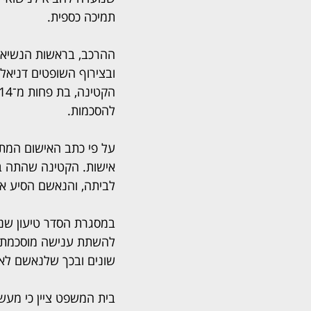
תמיכה כספית.
ההרכב, בראשות הנשיא ב
ובצירוף השופטים דניאל 
להסכמות.
אישות. הקטינה שהתה בב
לביתה, והנאשם הסיע 
במסגרת הסדר טיעון שנע
שונים ובכך שלנאשם לא ה
בית המשפט ציין כי מעשי