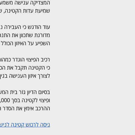
המצדיקה ענישה משמעותי
שמיעת עדות הקטינה, שנ
עוד הודגש כי העבירה נ
מדורגת שתכוון את התנהג
השפיע על האיזון הכולל 
כי הקטינה תקבל את הסכ
לצורך איזון הענישה בגין
ההרכב אימץ את הסדר הט
ניסה לרכוש קטינה לנישואין 