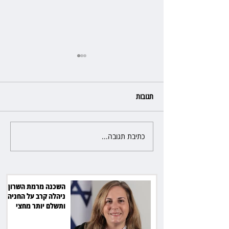
תגובות
כתיבת תגובה...
פרקליטת מחוז חיפה בדרך
לפרישה: תקבל יותר ממיליון שקל
מהמדינה
השכנה מרמת השרון
ניהלה קרב על החניה -
ותשלם יותר מחצי
מיליון שקל