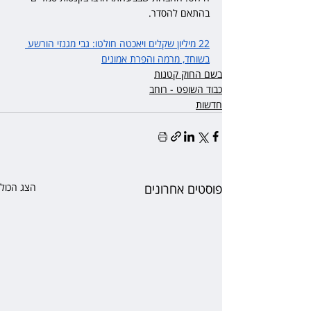
בהתאם להסדר.
22 מיליון שקלים ויאכטה חולטו: גבי מגנזי הורשע 
בשוחד, מרמה והפרת אמונים
בשם החוק קטנות
כבוד השופט - רוחב
חדשות
פוסטים אחרונים
הצג הכול