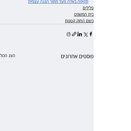
תקיפה באלה פעל מתוך הגנה עצמית
פלילים
בית המשפט
בשם החוק קטנות
פוסטים אחרונים
הצג הכול