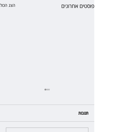
פוסטים אחרונים
הצג הכול
תגובות