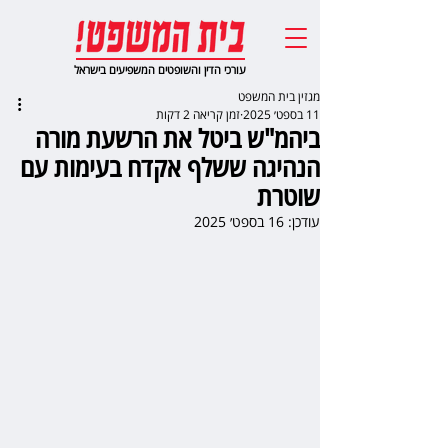
עורכי הדין והשופטים המשפיעים בישראל
מגזין בית המשפט
11 בספט׳ 2025
זמן קריאה 2 דקות
ביהמ"ש ביטל את הרשעת מורה
הנהיגה ששלף אקדח בעימות עם
שוטרת
עודכן:
16 בספט׳ 2025