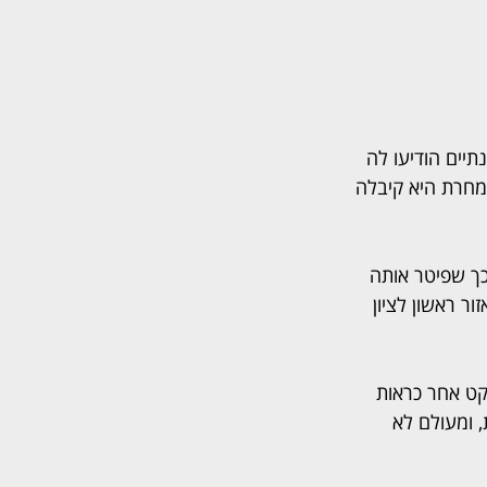
תיים הודיעו לה 
מחרת היא קיבלה 
ך שפיטר אותה 
 ראשון לציון 
קט אחר כראות 
 ומעולם לא 