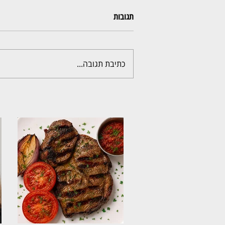
תגובות
כתיבת תגובה...