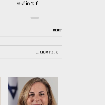
תגובות
כתיבת תגובה...