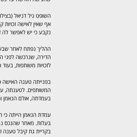
השופט גיל דניאל (בצילום
אף שאין לאישה זכויות ק
נקבע כי יש לאפשר לה ז
הדירה, שנרכשה לפני הנ
לזכויות משותפות, בעוד 
בפנייתה טענה האישה כ
המשותפים. לטענתה, עובד
בעמדתה, אולם הנאמן וה
עמדת הנאמן הייתה כי הא
בעלות. מאחר שהנכס נרש
בקריית גת קיבל טענה 