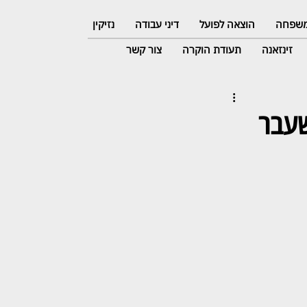
 משפחה
הוצאה לפועל
דיני עבודה
נזיקין
זינזאנה
תעודת הוקרה
צור קשר
שעבר