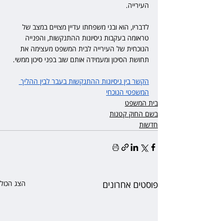
העירייה.
לדבריו, הוא ובני משפחתו עדיין מצויים במצב של 
טראומה בעקבות ניסיונות ההתנקשות, והפנייה 
הנוכחית של העירייה לבית המשפט מעצימה את 
תחושת הסיכון ומעמידה אותם שוב בפני סיכון ממשי.
הקשר בין ניסיונות ההתנקשות בעבר לבין ההליך 
המשפטי הנוכחי
בית המשפט
בשם החוק קטנות
חדשות
פוסטים אחרונים
הצג הכול