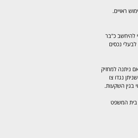
דמי שימוש ראויים. 
 להיחשב כ"בר 
 לבעלי נכסים 
אם ניתנה למחזיק 
ניתן נגדו צו 
י בגין השקעות.
 בית המשפט 