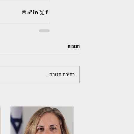
תגובות
כתיבת תגובה...