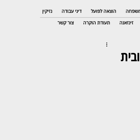
 משפחה
הוצאה לפועל
דיני עבודה
נזיקין
זינזאנה
תעודת הוקרה
צור קשר
בית