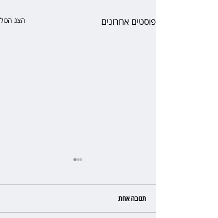
פוסטים אחרונים
הצג הכול
תגובה אחת