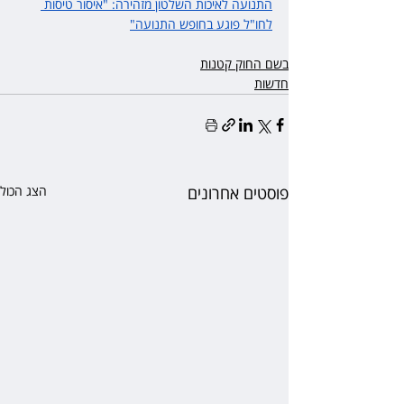
התנועה לאיכות השלטון מזהירה: "איסור טיסות 
לחו"ל פוגע בחופש התנועה"
בשם החוק קטנות
חדשות
פוסטים אחרונים
הצג הכול