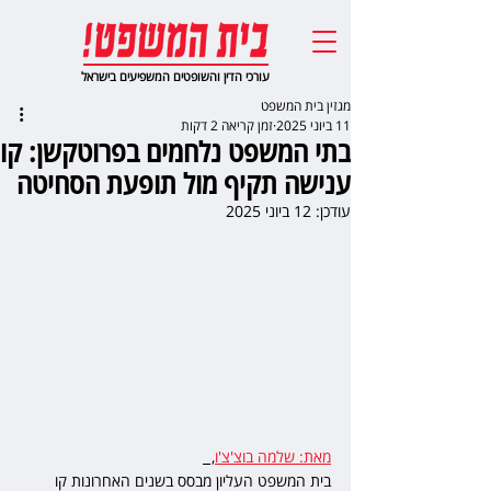
עורכי הדין והשופטים המשפיעים בישראל
מגזין בית המשפט
11 ביוני 2025
זמן קריאה 2 דקות
בתי המשפט נלחמים בפרוטקשן: קו
ענישה תקיף מול תופעת הסחיטה
עודכן:
12 ביוני 2025
מאת: שלמה בוצ'צ'ו
,  
בית המשפט העליון מבסס בשנים האחרונות קו 