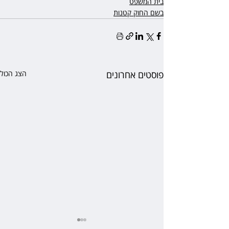
בית המשפט
בשם החוק קטנות
פוסטים אחרונים
הצג הכול