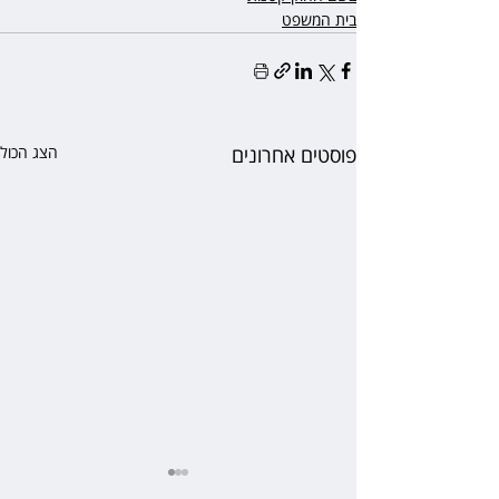
בית המשפט
פוסטים אחרונים
הצג הכול