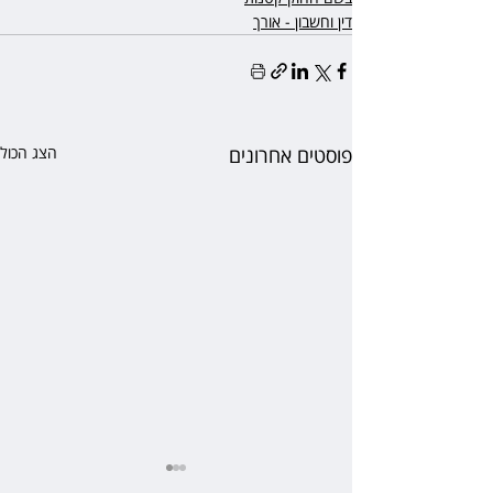
דין וחשבון - אורך
פוסטים אחרונים
הצג הכול