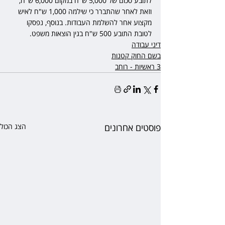
לתובע סכום של 5,000 ש"ח במקום 6,000 ש"ח, 
וזאת לאחר שהתברר כי שילמה 1,000 ש"ח לאיש 
מקצוע אחר להשלמת העבודות. בנוסף, נפסקו 
לטובת התובע 500 ש"ח בגין הוצאות משפט.
דיני עבודה
בשם החוק קטנות
3 ראשיות - רוחב
פוסטים אחרונים
הצג הכול