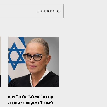
כתיבת תגובה...
עורכת "וואלה! סלבס" פוטרה
לאחר 7 באוקטובר: החברה