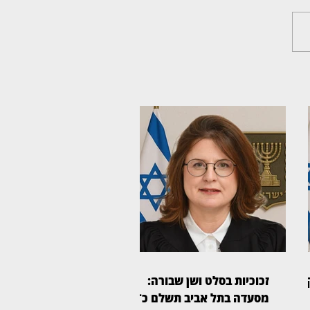
זכוכיות בסלט ושן שבורה:
מסעדה בתל אביב תשלם כ־45