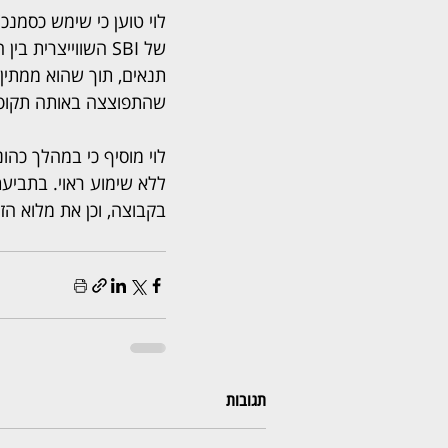
תנאים, תוך שהוא ממתי
שהתפוצצה באותה תקופה
ללא שימוע ראוי. בתביעת
בקבוצה, וכן את מלוא הזכ
תגובות