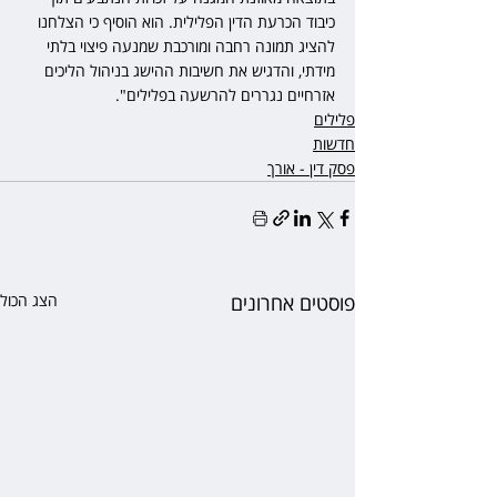
כיבוד הכרעת הדין הפלילית. הוא הוסיף כי הצלחנו 
להציג תמונה רחבה ומורכבת שמנעה פיצוי בלתי 
מידתי, והדגיש את חשיבות ההישג בניהול הליכים 
אזרחיים נגררים להרשעה בפלילים".
פלילים
חדשות
פסק דין - אורך
פוסטים אחרונים
הצג הכול