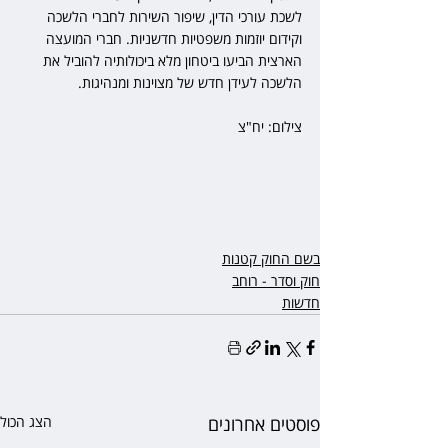
לשכת עורכי הדין, שיפור השירות לחברי הלשכה 
וקידום יוזמות משפטיות חדשניות. חברי המועצה 
הארצית הביעו ביטחון מלא ביכולותיה להוביל את 
הלשכה לעידן חדש של מצוינות ומנהיגות.
צילום: יח"צ
בשם החוק קטנות
חוק וסדר - רוחב
חדשות
פוסטים אחרונים
הצג הכול