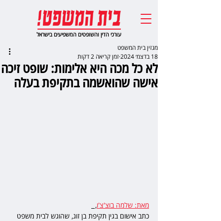
עורכי הדין והשופטים המשפיעים בישראל
מגזין בית המשפט
18 בדצמ׳ 2024
זמן קריאה 2 דקות
לא כל מכה היא אלימות: שופט זיכה
אישה שהואשמה בתקיפת בעלה
מאת: שלמה בוצ'צ'ו
,  
כתב אישום בגין תקיפת בן זוג, שהוגש לבית משפט 