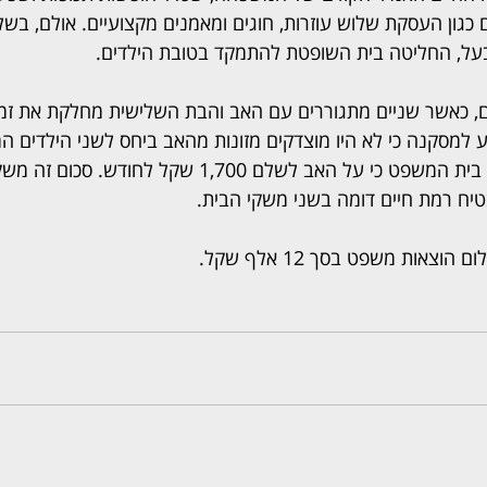
 כגון העסקת שלוש עוזרות, חוגים ומאמנים מקצועיים. אולם, בש
על, החליטה בית השופטת להתמקד בטובת הילדים.
, כאשר שניים מתגוררים עם האב והבת השלישית מחלקת את זמנה
 למסקנה כי לא היו מוצדקים מזונות מהאב ביחס לשני הילדים המ
עבור הבת הנוספת קבע בית המשפט כי על האב לשלם 1,700 שקל לחו
טיח רמת חיים דומה בשני משקי הבית.
ום 
הוצאות משפט בסך 12 אלף שקל.