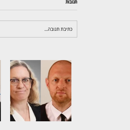
תגובות
כתיבת תגובה...