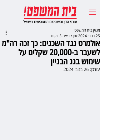
עורכי הדין והשופטים המשפיעים בישראל
מגזין בית המשפט
25 בנוב׳ 2024
זמן קריאה 3 דקות
אולמרט נגד השכנים: כך זכה רה"מ
לשעבר ב-20,000 שקלים על
שימוש בגג הבניין
עודכן:
26 בנוב׳ 2024