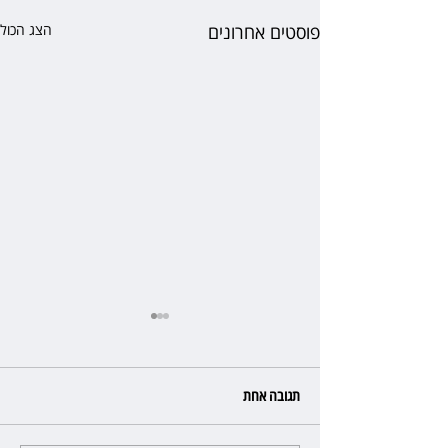
פוסטים אחרונים
הצג הכול
תגובה אחת