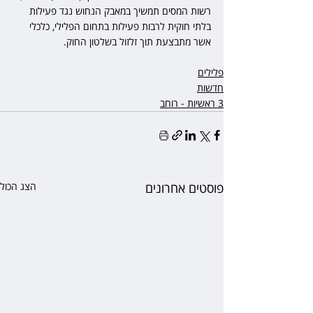
רשות המסים תמשיך במאבק הנחוש נגד פעילות 
בלתי חוקית לרבות פעילות בתחום הפלילי, כלכלי 
אשר מתבצעת תוך זלזול בשלטון החוק.
פלילים
חדשות
3 ראשיות - רוחב
פוסטים אחרונים
הצג הכול