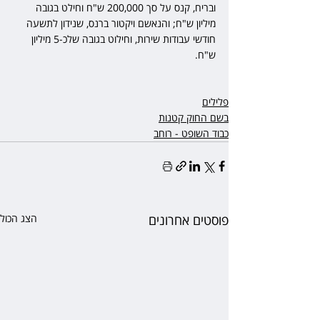
ובריח, קנס על סך 200,000 ש"ח וחילט בגובה 
מיליון ש"ח; והנאשם ויקטור ברנס, שנידון לתשעה 
חודשי עבודות שירות, וחילוט בגובה שלכ-5 מיליון 
ש"ח.
פלילים
בשם החוק קטנות
כבוד השופט - רוחב
פוסטים אחרונים
הצג הכול