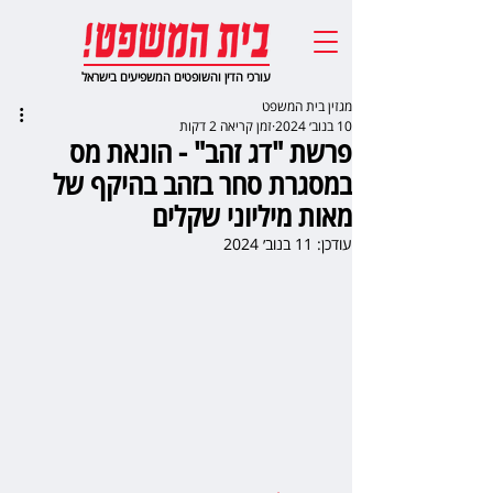
עורכי הדין והשופטים המשפיעים בישראל
מגזין בית המשפט
10 בנוב׳ 2024
זמן קריאה 2 דקות
פרשת "דג זהב" - הונאת מס
במסגרת סחר בזהב בהיקף של
מאות מיליוני שקלים
עודכן:
11 בנוב׳ 2024