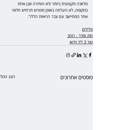
מלאכה מקצועית ביותר ולא הותירה אבן אחת 
במקומה, לא העלתה באופן מפורש תרחיש חלופי 
אחר המתיישב עם צבר הראיות הללו".
פלילים
חוק וסדר - רוחב
טור 3 ליד וידאו
פוסטים אחרונים
הצג הכול