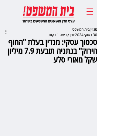
עורכי הדין והשופטים המשפיעים בישראל
מגזין בית המשפט
30 באוק׳ 2024
זמן קריאה 1 דקות
סכסוך עסקי: מנדין בעלת "החוף
הירוק" בנתניה תובעת 7.9 מיליון
שקל מאורי סלע