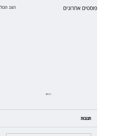
פוסטים אחרונים
הצג הכול
תגובות