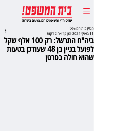
עורכי הדין והשופטים המשפיעים בישראל
מגזין בית המשפט
11 באוק׳ 2024
זמן קריאה 2 דקות
ביה"ח התרשל: רק 100 אלף שקל
לפועל בניין בן 48 שעודכן בטעות
שהוא חולה בסרטן