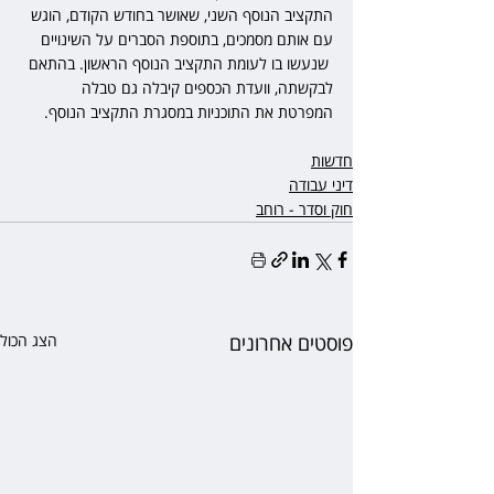
התקציב הנוסף השני, שאושר בחודש הקודם, הוגש 
עם אותם מסמכים, בתוספת הסברים על השינויים 
 שנעשו בו לעומת התקציב הנוסף הראשון. בהתאם 
לבקשתה, וועדת הכספים קיבלה גם טבלה 
המפרטת את התוכניות במסגרת התקציב הנוסף.
חדשות
דיני עבודה
חוק וסדר - רוחב
פוסטים אחרונים
הצג הכול