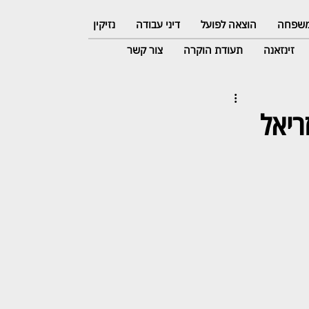
 משפחה
הוצאה לפועל
דיני עבודה
נזיקין
זינזאנה
תעודת הוקרה
צור קשר
ריאל