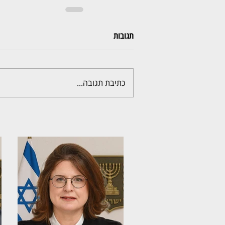
תגובות
כתיבת תגובה...