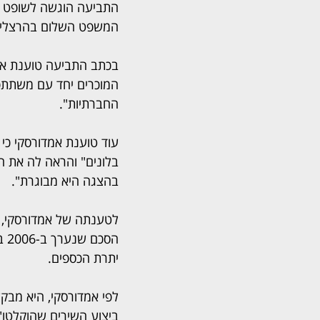
התביעה הוגשה לשופט אמ
המשפט השלום בהרצליה
בכתב התביעה טוענת אמ
המוכרים יחד עם משתתפ
החברתיות".
עוד טוענת אמדורסקי כ
בלונים" והראה לה את 
בהצגה היא מבוגרת".
לטענתה של אמדורסקי, 
יתרת הכספים.