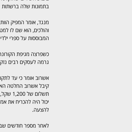
בתמונות שלה ברשתות ה
מנגד, אומר המפיק הוות
והולכים, הוא שם לו למט
המבוססות על ספרי ילדים
כשפרצה מגיפת הקורונה 
גרמה לעסקים רבים נזקי 
קיבל אשרוב החלטה האם
תשלום ש
יכול היה להכריח את אמ
להצעה.