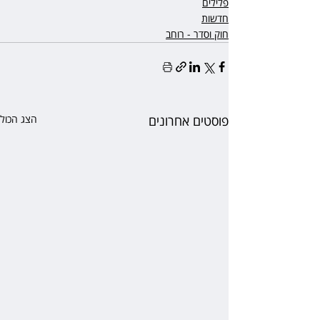
פלילים
חדשות
חוק וסדר - רוחב
פוסטים אחרונים
הצג הכול