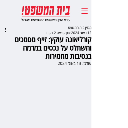
עורכי הדין והשופטים המשפיעים בישראל
מגזין בית המשפט
12 באוג׳ 2024
זמן קריאה 2 דקות
קורליאונה עוקץ: זייף מסמכים
והשתלט על נכסים במרמה
בנסיבות מחמירות
עודכן:
13 באוג׳ 2024