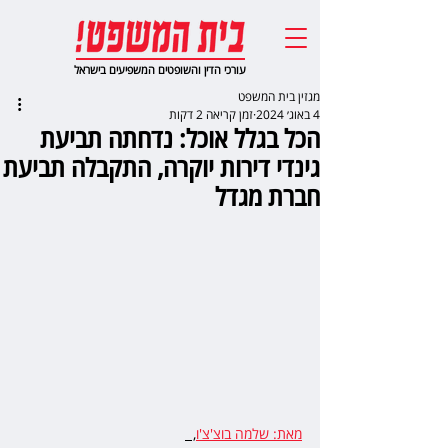
עורכי הדין והשופטים המשפיעים בישראל
מגזין בית המשפט
4 באוג׳ 2024
זמן קריאה 2 דקות
הכל בגלל אוכל: נדחתה תביעת
גינדי דירות יוקרה, התקבלה תביעת
חברת מגדל
מאת: שלמה בוצ'צ'ו
,  