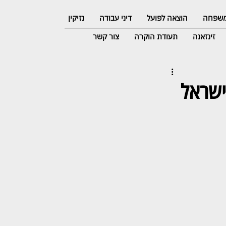
 משפחה
הוצאה לפועל
דיני עבודה
נזיקין
זינזאנה
תעודת הוקרה
צור קשר
ישראל