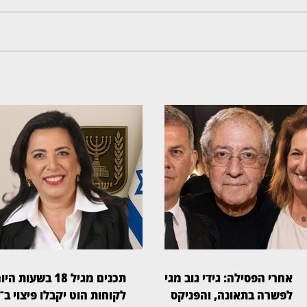
אחרי הפסילה: גידי גוב מגיע
תכנים מגיל 18 בשעות הי
לפשרה בתאונה, והפניקס