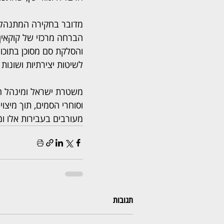
מדובר בחקירה המתנהלת ב
הברחה מרכזי של קוקאין 
והסלקת סם מסוכן בתוכו.
לשיטות יצירתיות ושונות 
משטרת ישראל ומינהל המ
וסוחרי הסמים, תוך מיצו
מעורבים בעבירות אלו ומ
תגובות