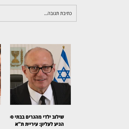
כתיבת תגובה...
שילוב ילדי מהגרים בבתי ספר
הגיע לעליון: עיריית ת"א