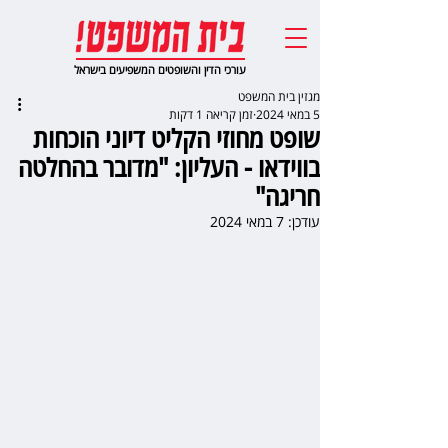
עורכי הדין והשופטים המשפיעים בישראל
מגזין בית המשפט
5 במאי 2024
זמן קריאה 1 דקות
שופט מחוזי הקליט דיוני הוכחות
בווידאו - העליון: "מדובר בהחלטה
חריגה"
עודכן:
7 במאי 2024