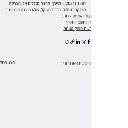
1581 (2021)). לפיכך, חריגה מכללים אלו מצריכה 
הצדקה מיוחדת וכבדת-משקל, שלא הוצגה בענייננו"
כבוד השופט - רוחב
דין וחשבון - אורך
בשם החוק קטנות
פוסטים אחרונים
הצג הכול