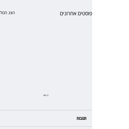
פוסטים אחרונים
הצג הכול
תגובות