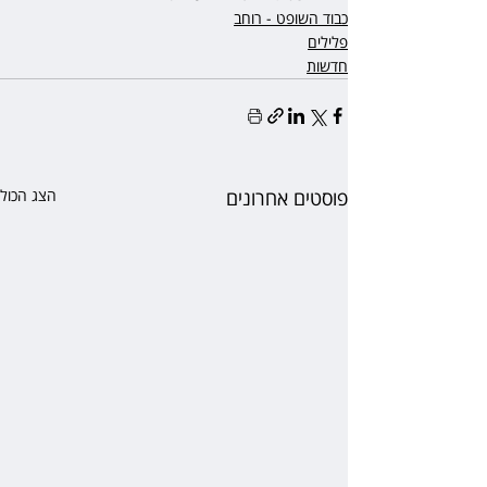
כבוד השופט - רוחב
פלילים
חדשות
פוסטים אחרונים
הצג הכול