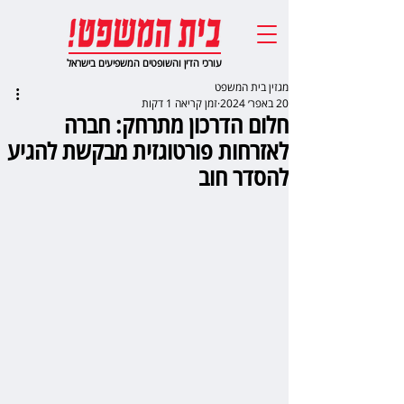
עורכי הדין והשופטים המשפיעים בישראל
מגזין בית המשפט
20 באפר׳ 2024
זמן קריאה 1 דקות
חלום הדרכון מתרחק: חברה
לאזרחות פורטוגזית מבקשת להגיע
להסדר חוב