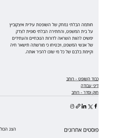
חותמה הבלתי נמחק של השופטת עידית איצקוביץ 
על בית המשפט, והחתירה הבלתי סופית לצדק 
ימשיכו להוות השראה לדורות הנוכחיים והעתידים 
של אנשי המשפט, ויבטיחו כי מורשתה תישאר חיה 
וקיימת בלבם של כל מי שזכו להכיר אותה.
כבוד השופט - רוחב
דיני עבודה
חוק וסדר - רוחב
פוסטים אחרונים
הצג הכול