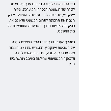
בית הדין האזורי לעבודה בבת ים ערך ערב מיוחד 
לזכרה של השופטת הבכירה והמוערכת, עידית 
איצקוביץ, שנפטרה לפני חצי שנה. האירוע לא רק 
הנציח את תרומתה לתחום המשפטי אלא גם את 
פסיקותיה פורצות הדרך והשפעתה המתמשכת על 
בית המשפט.
במהלך הערב נחנך חדר בהיכל המשפט לזכרה 
של השופטת איצקוביץ, המשמש את נציגי הציבור 
של בית הדין לעבודה, מחווה מתמשכת לזכרה 
ולתפקיד המשמעותי שמילאה בעיצוב מורשת בית 
הדין.