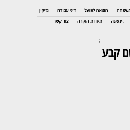
 משפחה
הוצאה לפועל
דיני עבודה
נזיקין
זינזאנה
תעודת הוקרה
צור קשר
שם קבע