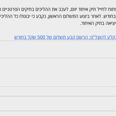
ח לחייל תיק איחוד יזום, לעכב את ההליכים בתיקים הפרטניים ול
 של 500 שקל בחודש. לאחר ביצוע התשלום הראשון, נקבע כי יבוטלו כל ההלי
יציאה בתיק האיחוד.
 להוצל"פ: הרשם קבע תשלום של 500 שקל בחודש