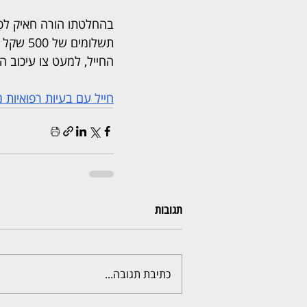
בהחלטתו הורה חאיק לפתו
תשלומים
החייל, למעט צו עיכוב ה
חייל עם בעיות רפואיות נקלע
תגובות
כתיבת תגובה...