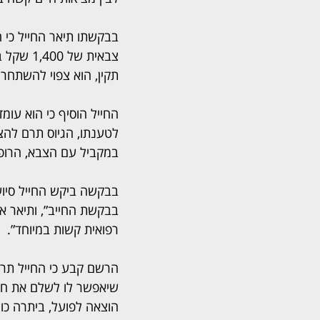
בבקשתו תיאר החייל כי 
צבאית של
תקין, הוא צפוי להשתחר
החייל הוסיף כי הוא עו
לטענתו, הגיוס תרם להצ
במקביל עם הצבא, הרופ
בבקשה ביקש החייל סיוע 
רפואית קשות במיוחד”.
הרשם קבע כי החייל תרם
שיאפשר לו לשלם את חובו
הוצאה לפועל, ביתרה כוללת של כ