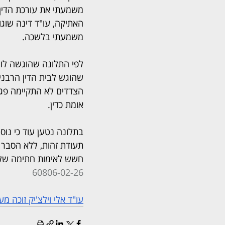
משמעתי את עורכת הדין 
האתיקה, עו"ד דינה שוג
משמעתי בלשכה.
שהוגש לבית הדין הרבני,
הצדדים לא התקיימה פגיש
אומת כדין.
בתלונה נטען עוד כי נו
תעודת זהות, ללא הסבר 
חשש לאימות חתימה שלא 
60806-02-26
עו"ד אלי וילצ'יק זוכה מ