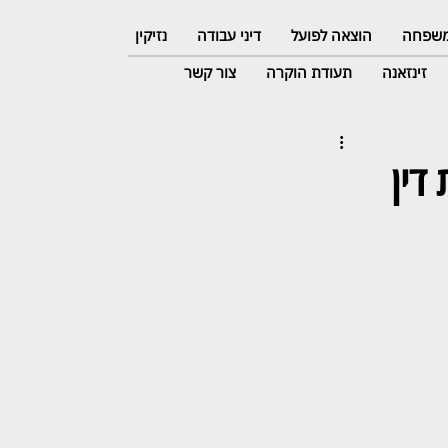
 משפחה
הוצאה לפועל
דיני עבודה
נזיקין
זינזאנה
תעודת הוקרה
צור קשר
דין