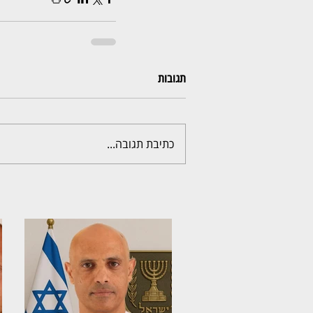
תגובות
כתיבת תגובה...