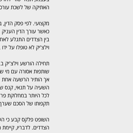
האתיקה של לשכת עורכי 
מקצועי. לפי פסק הדין, 
כאשר עורך הדין העניק 
בין הצדדים התגלע לאח
וילצ'יק לא טופלו על ידו 
תחילה הורשע וילצ'יק ב
שותפות אסורה עם מי שאינ
לכל היותר במחלוקת פרש
תקפותו של הסכם שערך.
השופט פלקס קבע כי הער
הצדדים. לדבריו, קיימת 