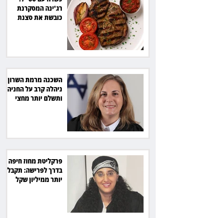
רג'ינה המסקרנת
כובשת את סצנת
הגורמה בלב תל אביב
השכנה מרמת השרון
ניהלה קרב על החניה -
ותשלם יותר מחצי
מיליון שקל
פרקליטת מחוז חיפה
בדרך לפרישה: תקבל
יותר ממיליון שקל
מהמדינה