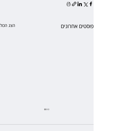
פוסטים אחרונים
הצג הכול