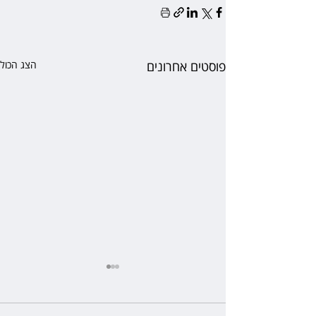
פוסטים אחרונים
הצג הכול